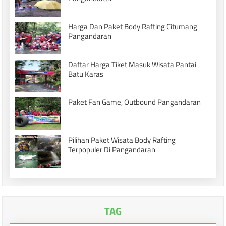
Harga Dan Paket Body Rafting Citumang
Pangandaran
Daftar Harga Tiket Masuk Wisata Pantai
Batu Karas
Paket Fan Game, Outbound Pangandaran
Pilihan Paket Wisata Body Rafting
Terpopuler Di Pangandaran
TAG