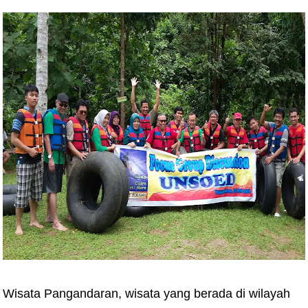
Wisata Pangandaran, wisata yang berada di wilayah