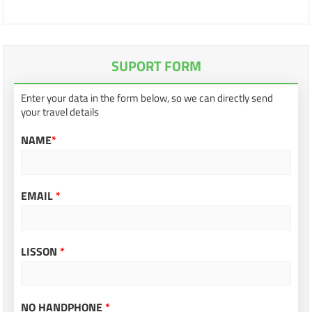
SUPORT FORM
Enter your data in the form below, so we can directly send
your travel details
NAME
*
EMAIL
*
LISSON
*
NO HANDPHONE
*