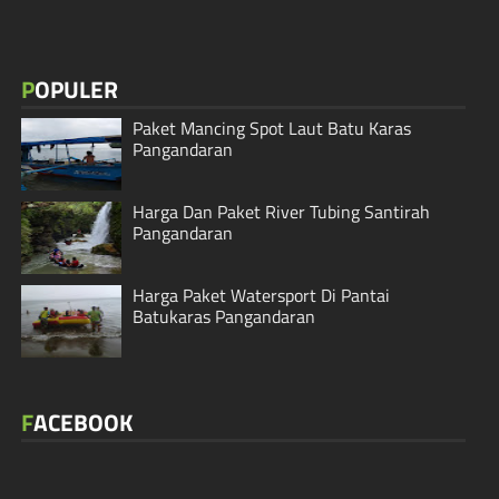
POPULER
Paket Mancing Spot Laut Batu Karas
Pangandaran
Harga Dan Paket River Tubing Santirah
Pangandaran
Harga Paket Watersport Di Pantai
Batukaras Pangandaran
FACEBOOK