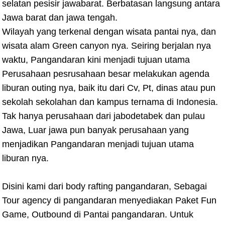
selatan pesisir jawabarat. Berbatasan langsung antara
Jawa barat dan jawa tengah.
Wilayah yang terkenal dengan wisata pantai nya, dan
wisata alam Green canyon nya. Seiring berjalan nya
waktu, Pangandaran kini menjadi tujuan utama
Perusahaan pesrusahaan besar melakukan agenda
liburan outing nya, baik itu dari Cv, Pt, dinas atau pun
sekolah sekolahan dan kampus ternama di Indonesia.
Tak hanya perusahaan dari jabodetabek dan pulau
Jawa, Luar jawa pun banyak perusahaan yang
menjadikan Pangandaran menjadi tujuan utama
liburan nya.
Disini kami dari body rafting pangandaran, Sebagai
Tour agency di pangandaran menyediakan Paket Fun
Game, Outbound di Pantai pangandaran. Untuk