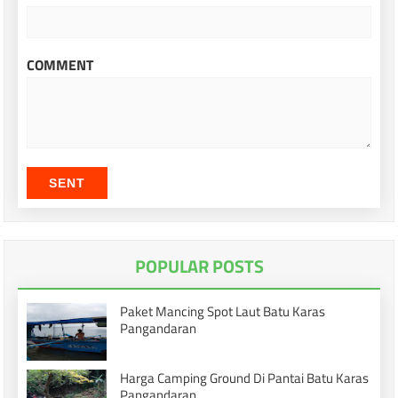
COMMENT
SENT
POPULAR POSTS
Paket Mancing Spot Laut Batu Karas
Pangandaran
Harga Camping Ground Di Pantai Batu Karas
Pangandaran