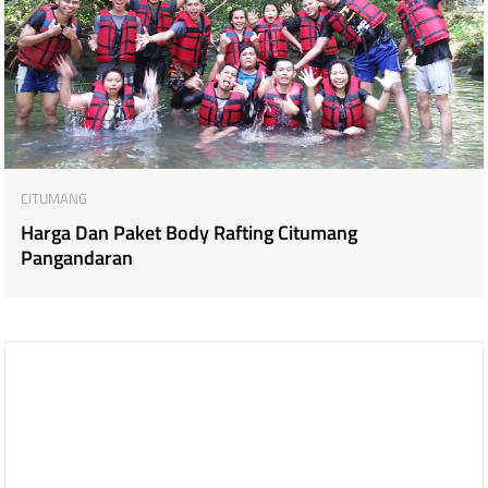
CITUMANG
Harga Dan Paket Body Rafting Citumang
Pangandaran