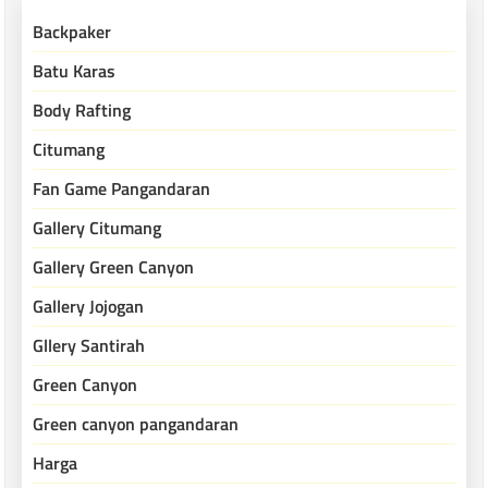
Backpaker
Batu Karas
Body Rafting
Citumang
Fan Game Pangandaran
Gallery Citumang
Gallery Green Canyon
Gallery Jojogan
Gllery Santirah
Green Canyon
Green canyon pangandaran
Harga