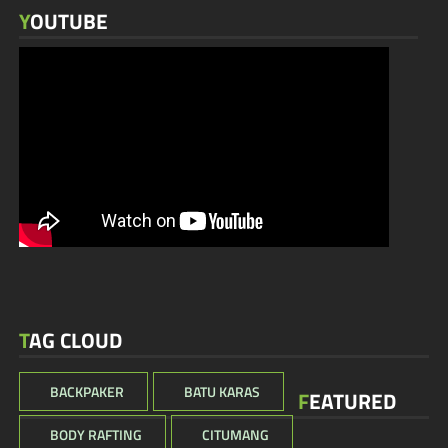
YOUTUBE
TAG CLOUD
BACKPAKER
BATU KARAS
FEATURED
BODY RAFTING
CITUMANG