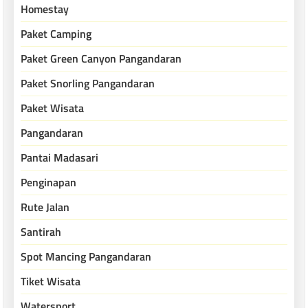
Homestay
Paket Camping
Paket Green Canyon Pangandaran
Paket Snorling Pangandaran
Paket Wisata
Pangandaran
Pantai Madasari
Penginapan
Rute Jalan
Santirah
Spot Mancing Pangandaran
Tiket Wisata
Watersport