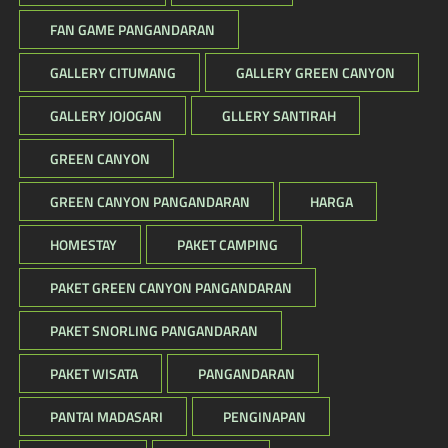
FAN GAME PANGANDARAN
GALLERY CITUMANG
GALLERY GREEN CANYON
GALLERY JOJOGAN
GLLERY SANTIRAH
GREEN CANYON
GREEN CANYON PANGANDARAN
HARGA
HOMESTAY
PAKET CAMPING
PAKET GREEN CANYON PANGANDARAN
PAKET SNORLING PANGANDARAN
PAKET WISATA
PANGANDARAN
PANTAI MADASARI
PENGINAPAN